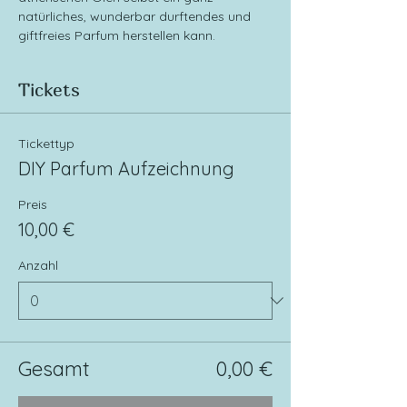
natürliches, wunderbar durftendes und 
giftfreies Parfum herstellen kann. 
Tickets
Tickettyp
DIY Parfum Aufzeichnung
Preis
10,00 €
Anzahl
Gesamt
0,00 €