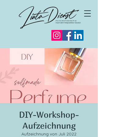
DIY-Workshop-
Aufzeichnung
Aufzeichnung von Juli 2022