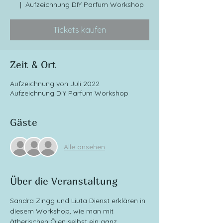
  |  
Aufzeichnung DIY Parfum Workshop
Tickets kaufen
Zeit & Ort
Aufzeichnung von Juli 2022
Aufzeichnung DIY Parfum Workshop
Gäste
Alle ansehen
Über die Veranstaltung
Sandra Zingg und Liuta Dienst erklären in 
diesem Workshop, wie man mit 
ätherischen Ölen selbst ein ganz 